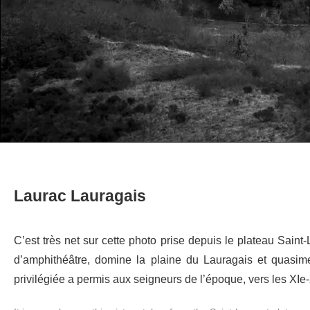
Laurac Lauragais
C’est très net sur cette photo prise depuis le plateau Saint-
d’amphithéâtre, domine la plaine du Lauragais et quasime
privilégiée a permis aux seigneurs de l’époque, vers les XIe-