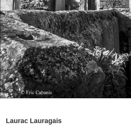
Laurac Lauragais