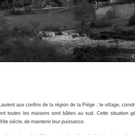
Laurent aux confins de la région de la Piège : le village, const
nt toutes les maisons sont bâties au sud. Cette situation 
XIIe siècle, de maintenir leur puissance.