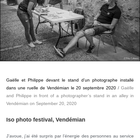
Gaëlle et Philippe devant le stand d’un photographe installé
dans une ruelle de Vendémian le 20 septembre 2020
/
Gaëlle
and Philippe in front of a photographer’s stand in an alley in
Vendémian on September 20, 2020
Iso photo festival, Vendémian
J’avoue, j’ai été surpris par l’énergie des personnes au service