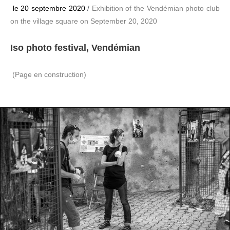
le 20 septembre 2020
/
Exhibition of the Vendémian photo club
on the village square on September 20, 2020
Iso photo festival, Vendémian
(Page en construction)