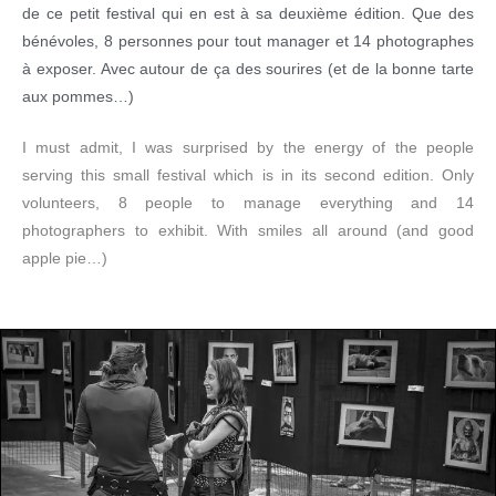
de ce petit festival qui en est à sa deuxième édition. Que des
bénévoles, 8 personnes pour tout manager et 14 photographes
à exposer. Avec autour de ça des sourires (et de la bonne tarte
aux pommes…)
I must admit, I was surprised by the energy of the people
serving this small festival which is in its second edition. Only
volunteers, 8 people to manage everything and 14
photographers to exhibit. With smiles all around (and good
apple pie…)