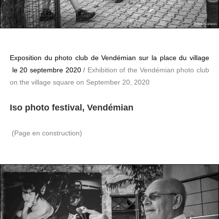
Exposition du photo club de Vendémian sur la place du village
le 20 septembre 2020
/
Exhibition of the Vendémian photo club
on the village square on September 20, 2020
Iso photo festival, Vendémian
(Page en construction)