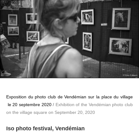
Exposition du photo club de Vendémian sur la place du village
le 20 septembre 2020
/
Exhibition of the Vendémian photo club
on the village square on September 20, 2020
Iso photo festival, Vendémian