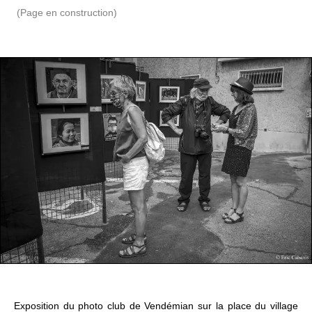
(Page en construction)
Exposition du photo club de Vendémian sur la place du village