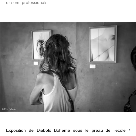
or semi-professionals.
Exposition de Diabolo Bohême sous le préau de l’école
/