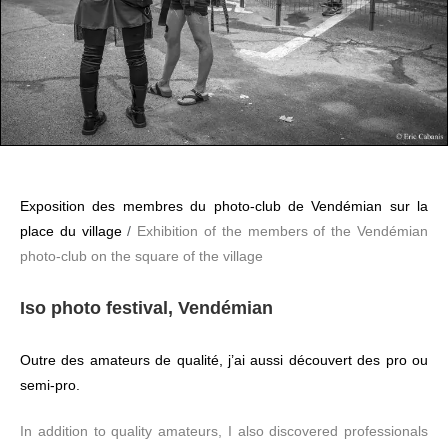
Exposition des membres du photo-club de Vendémian sur la
place du village
/
Exhibition of the members of the Vendémian
photo-club on the square of the village
Iso photo festival, Vendémian
Outre des amateurs de qualité, j’ai aussi découvert des pro ou
semi-pro.
In addition to quality amateurs, I also discovered professionals