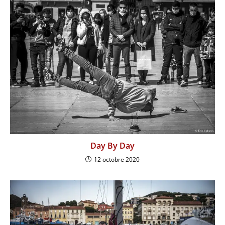
Day By Day
12 octobre 2020