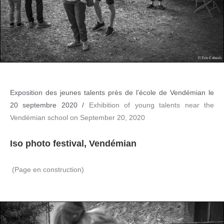
Exposition des jeunes talents près de l’école de Vendémian le
20 septembre 2020 /
Exhibition of young talents near the
Vendémian school on September 20, 2020
Iso photo festival, Vendémian
(Page en construction)