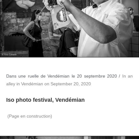
Dans une ruelle de Vendémian le 20 septembre 2020 /
In an
alley in Vendémian on September 20, 2020
Iso photo festival, Vendémian
(Page en construction)