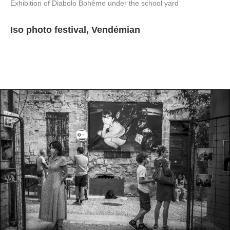
Exhibition of Diabolo Bohême under the school yard
Iso photo festival, Vendémian