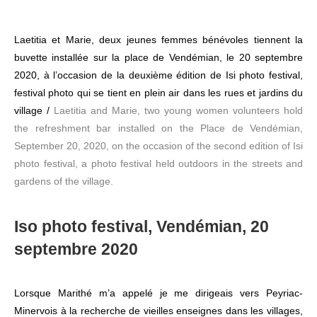
Laetitia et Marie, deux jeunes femmes bénévoles tiennent la
buvette installée sur la place de Vendémian, le 20 septembre
2020, à l’occasion de la deuxième édition de Isi photo festival,
festival photo qui se tient en plein air dans les rues et jardins du
village /
Laetitia and Marie, t
wo young women volunteers hold
the refreshment bar installed on the Place de Vendémian,
September 20, 2020, on the occasion of the second edition of Isi
photo festival, a photo festival held outdoors in the streets and
gardens of the village.
Iso photo festival, Vendémian, 20
septembre 2020
Lorsque Marithé m’a appelé je me dirigeais vers Peyriac-
Minervois à la recherche de vieilles enseignes dans les villages,