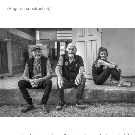
(Page en construction)