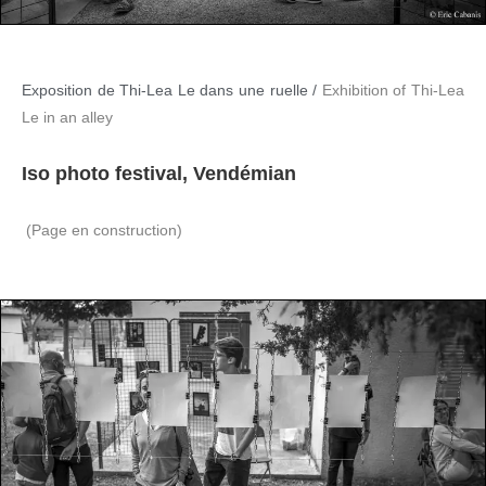
Exposition de Thi-Lea Le dans une ruelle /
Exhibition of Thi-Lea
Le in an alley
Iso photo festival, Vendémian
(Page en construction)