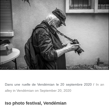
Dans une ruelle de Vendémian le 20 septembre 2020 /
In an
alley in Vendémian on September 20, 2020
Iso photo festival, Vendémian