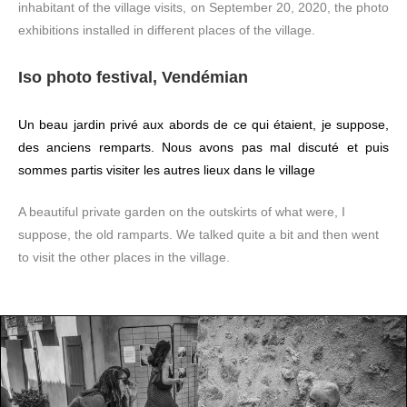
inhabitant of the village visits, on September 20, 2020, the photo
exhibitions installed in different places of the village.
Iso photo festival, Vendémian
Un beau jardin privé aux abords de ce qui étaient, je suppose,
des anciens remparts. Nous avons pas mal discuté et puis
sommes partis visiter les autres lieux dans le village
A beautiful private garden on the outskirts of what were, I
suppose, the old ramparts. We talked quite a bit and then went
to visit the other places in the village.