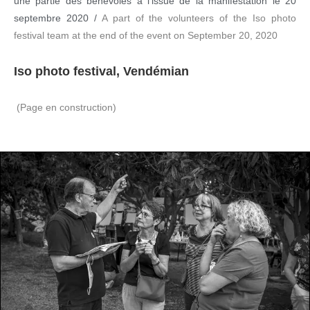
une partie des bénévoles à l’issue de la manifestation le 20
septembre 2020 /
A part of the volunteers of the Iso photo
festival team at the end of the event on September 20, 2020
Iso photo festival, Vendémian
(Page en construction)