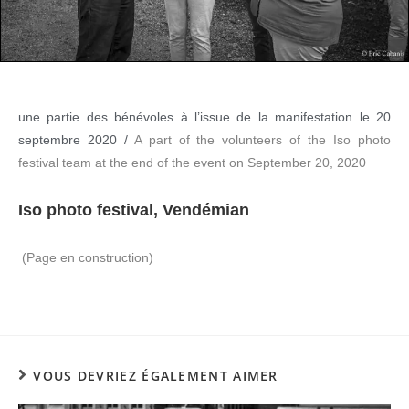
une partie des bénévoles à l’issue de la manifestation le 20
septembre 2020 /
A part of the volunteers of the Iso photo
festival team at the end of the event on September 20, 2020
Iso photo festival, Vendémian
(Page en construction)
VOUS DEVRIEZ ÉGALEMENT AIMER