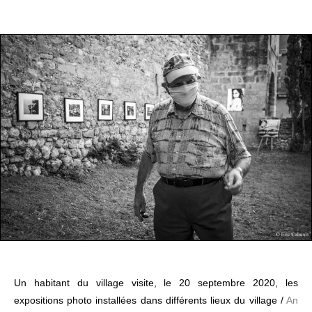
Un habitant du village visite, le 20 septembre 2020, les
expositions photo installées dans différents lieux du village /
An